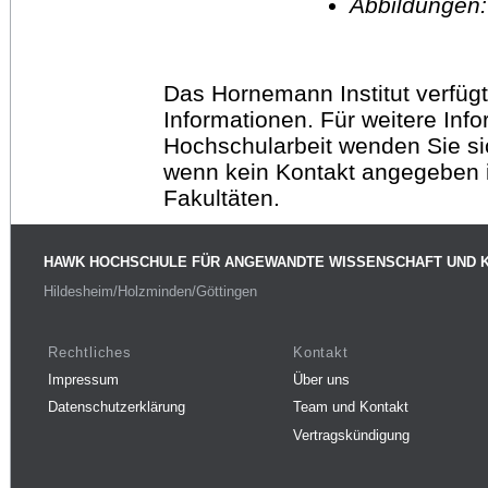
Abbildungen
Das Hornemann Institut verfügt
Informationen. Für weitere Inf
Hochschularbeit wenden Sie sich
wenn kein Kontakt angegeben is
Fakultäten.
HAWK HOCHSCHULE FÜR ANGEWANDTE WISSENSCHAFT UND 
Hildesheim/Holzminden/Göttingen
Rechtliches
Kontakt
Impressum
Über uns
Datenschutzerklärung
Team und Kontakt
Vertragskündigung