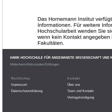
Das Hornemann Institut verfügt
Informationen. Für weitere Inf
Hochschularbeit wenden Sie sich
wenn kein Kontakt angegeben is
Fakultäten.
HAWK HOCHSCHULE FÜR ANGEWANDTE WISSENSCHAFT UND 
Hildesheim/Holzminden/Göttingen
Rechtliches
Kontakt
Impressum
Über uns
Datenschutzerklärung
Team und Kontakt
Vertragskündigung