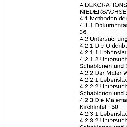
4 DEKORATIONS
NIEDERSACHSE
4.1 Methoden de
4.1.1 Dokumentat
36
4.2 Untersuchung
4.2.1 Die Oldenb
4.2.1.1 Lebensl
4.2.1.2 Untersuc
Schablonen und 
4.2.2 Der Maler 
4.2.2.1 Lebensl
4.2.2.2 Untersuc
Schablonen und 
4.2.3 Die Malerfa
Kirchlinteln 50
4.2.3.1 Lebensl
4.2.3.2 Untersuc