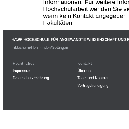
Informationen. Für weitere Inf
Hochschularbeit wenden Sie sich
wenn kein Kontakt angegeben is
Fakultäten.
HAWK HOCHSCHULE FÜR ANGEWANDTE WISSENSCHAFT UND 
Hildesheim/Holzminden/Göttingen
Rechtliches
Kontakt
Impressum
Über uns
Datenschutzerklärung
Team und Kontakt
Vertragskündigung