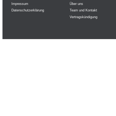
Impressum
Über uns
Datenschutzerklärung
Team und Kontakt
Vertragskündigung