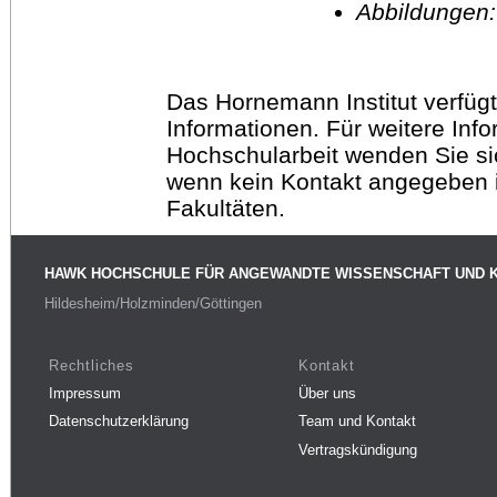
Abbildungen
Das Hornemann Institut verfügt
Informationen. Für weitere Inf
Hochschularbeit wenden Sie sich
wenn kein Kontakt angegeben is
Fakultäten.
HAWK HOCHSCHULE FÜR ANGEWANDTE WISSENSCHAFT UND 
Hildesheim/Holzminden/Göttingen
Rechtliches
Kontakt
Impressum
Über uns
Datenschutzerklärung
Team und Kontakt
Vertragskündigung