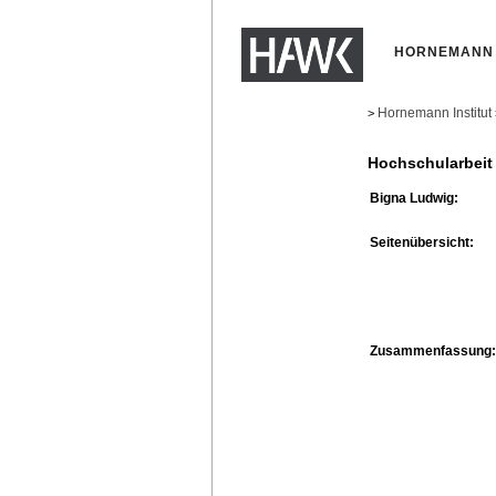
HORNEMANN 
Hornemann Institut
>
Hochschularbeit
Bigna Ludwig:
Seitenübersicht:
Zusammenfassung: