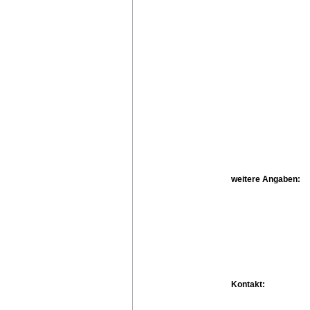
weitere Angaben:
Kontakt: