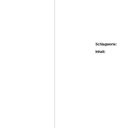
Schlagworte:
Inhalt: