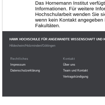
Das Hornemann Institut verfügt
Informationen. Für weitere Inf
Hochschularbeit wenden Sie sich
wenn kein Kontakt angegeben is
Fakultäten.
HAWK HOCHSCHULE FÜR ANGEWANDTE WISSENSCHAFT UND 
Hildesheim/Holzminden/Göttingen
Rechtliches
Kontakt
Impressum
Über uns
Datenschutzerklärung
Team und Kontakt
Vertragskündigung