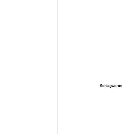
Schlagworte: