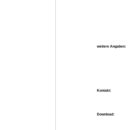
weitere Angaben:
Kontakt:
Download: