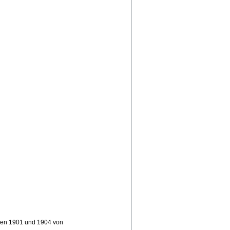
chen 1901 und 1904 von