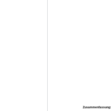
Zusammenfassung: