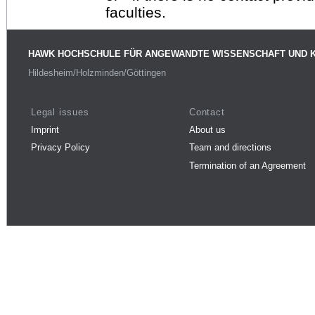
faculties.
HAWK HOCHSCHULE FÜR ANGEWANDTE WISSENSCHAFT UND 
Hildesheim/Holzminden/Göttingen
Legal issues
Contact
Imprint
About us
Privacy Policy
Team and directions
Termination of an Agreement