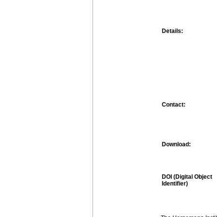
Details:
Contact:
Download:
DOI (Digital Object
Identifier)