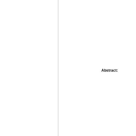
Abstract: