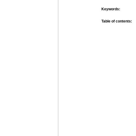
Keywords:
Table of contents: