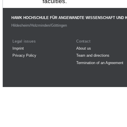
faculties.
HAWK HOCHSCHULE FÜR ANGEWANDTE WISSENSCHAFT UND 
Hildesheim/Holzminden/Göttingen
Legal issues
Contact
Imprint
About us
Privacy Policy
Team and directions
Termination of an Agreement