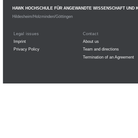
HAWK HOCHSCHULE FÜR ANGEWANDTE WISSENSCHAFT UND 
Hildesheim/Holzminden/Göttingen
Legal issues
Contact
Imprint
About us
Privacy Policy
Team and directions
Termination of an Agreement