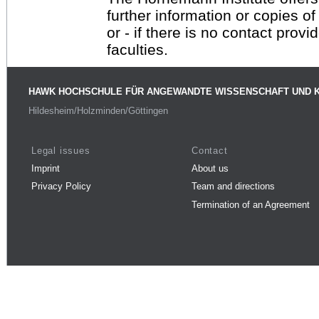
further information or copies o
or - if there is no contact provi
faculties.
HAWK HOCHSCHULE FÜR ANGEWANDTE WISSENSCHAFT UND 
Hildesheim/Holzminden/Göttingen
Legal issues
Contact
Imprint
About us
Privacy Policy
Team and directions
Termination of an Agreement