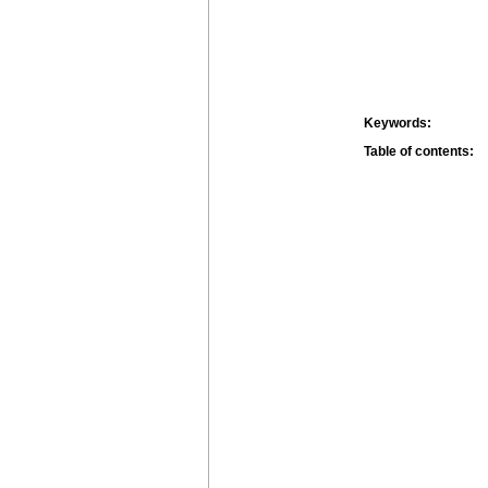
Keywords:
Table of contents: