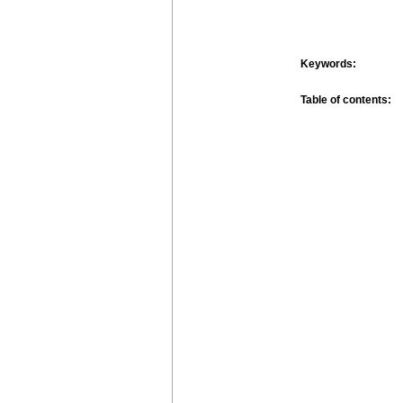
Keywords:
Table of contents: