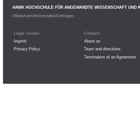
HAWK HOCHSCHULE FÜR ANGEWANDTE WISSENSCHAFT UND 
Hildesheim/Holzminden/Göttingen
Legal issues
Contact
Imprint
About us
Privacy Policy
Team and directions
Termination of an Agreement