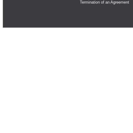
Termination of an Agreement