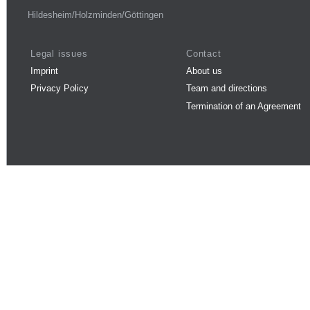
Hildesheim/Holzminden/Göttingen
Legal issues
Contact
Imprint
About us
Privacy Policy
Team and directions
Termination of an Agreement