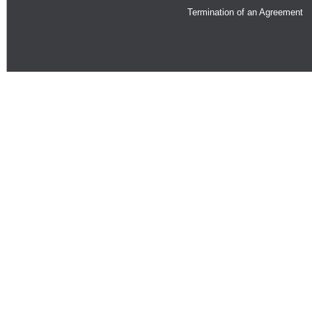
Termination of an Agreement