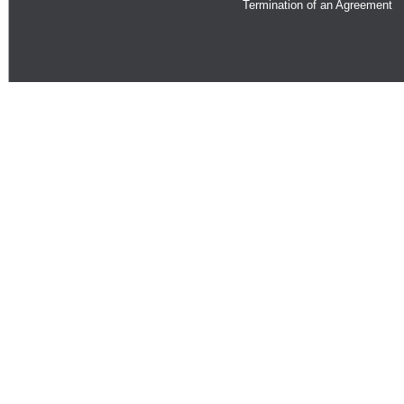
Termination of an Agreement