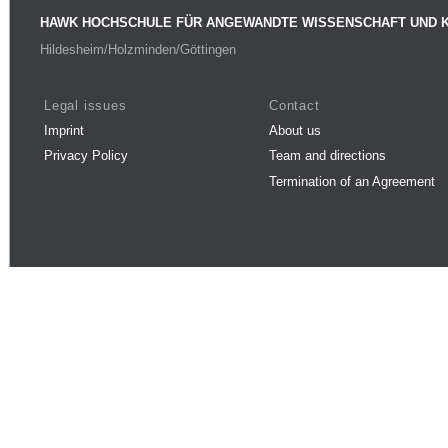
HAWK HOCHSCHULE FÜR ANGEWANDTE WISSENSCHAFT UND 
Hildesheim/Holzminden/Göttingen
Legal issues
Contact
Imprint
About us
Privacy Policy
Team and directions
Termination of an Agreement