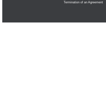
Termination of an Agreement