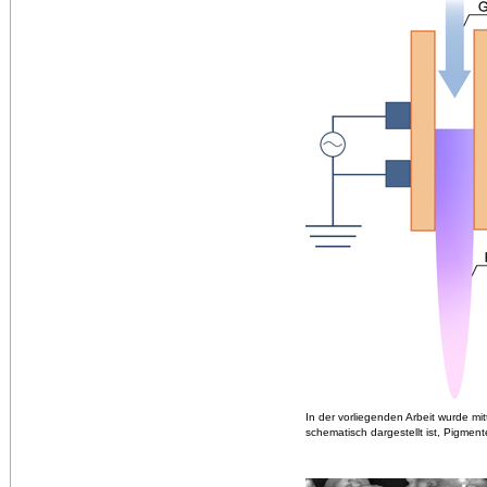
In der vorliegenden Arbeit wurde mit
schematisch dargestellt ist, Pigmen