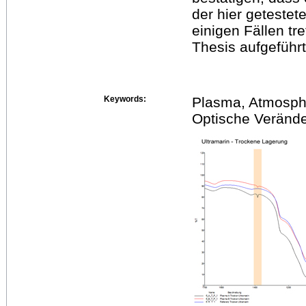
der hier getestet
einigen Fällen tr
Thesis aufgeführt
Keywords:
Plasma, Atmosph
Optische Verände