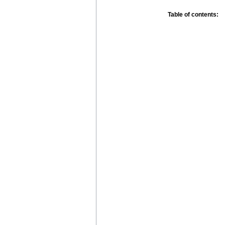
Table of contents: