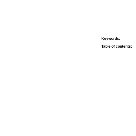
Keywords:
Table of contents: