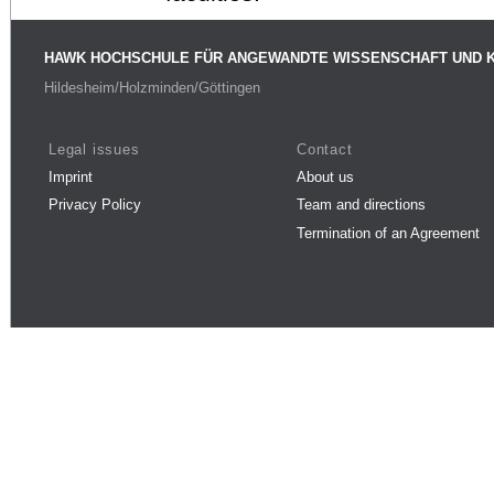
HAWK HOCHSCHULE FÜR ANGEWANDTE WISSENSCHAFT UND 
Hildesheim/Holzminden/Göttingen
Legal issues
Contact
Imprint
About us
Privacy Policy
Team and directions
Termination of an Agreement