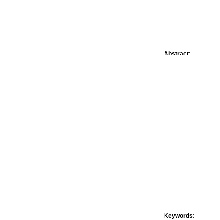
Abstract:
Keywords: