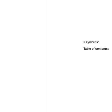
Keywords:
Table of contents: