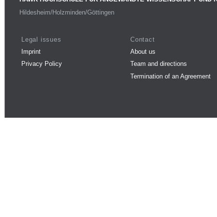
Hildesheim/Holzminden/Göttingen
Legal issues
Contact
Imprint
About us
Privacy Policy
Team and directions
Termination of an Agreement