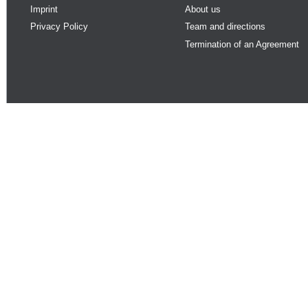
Imprint
About us
Privacy Policy
Team and directions
Termination of an Agreement