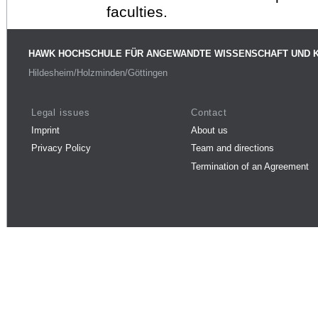
faculties.
HAWK HOCHSCHULE FÜR ANGEWANDTE WISSENSCHAFT UND 
Hildesheim/Holzminden/Göttingen
Legal issues
Contact
Imprint
About us
Privacy Policy
Team and directions
Termination of an Agreement