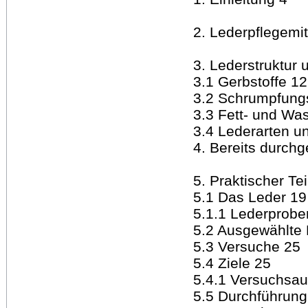
2. Lederpflegemit
3. Lederstruktur
3.1 Gerbstoffe 12
3.2 Schrumpfung
3.3 Fett- und Wa
3.4 Lederarten u
4. Bereits durch
5. Praktischer Tei
5.1 Das Leder 19
5.1.1 Lederprobe
5.2 Ausgewählte 
5.3 Versuche 25
5.4 Ziele 25
5.4.1 Versuchsau
5.5 Durchführung