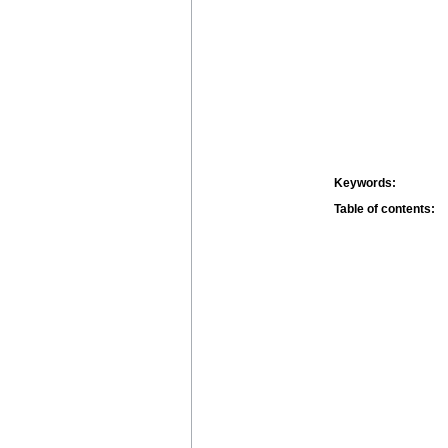
Keywords:
Table of contents: