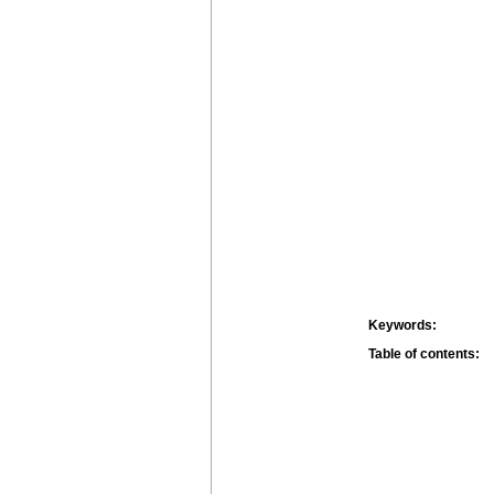
Keywords:
Table of contents: