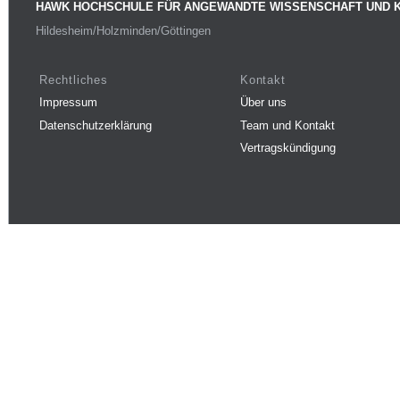
HAWK HOCHSCHULE FÜR ANGEWANDTE WISSENSCHAFT UND 
Hildesheim/Holzminden/Göttingen
Rechtliches
Kontakt
Impressum
Über uns
Datenschutzerklärung
Team und Kontakt
Vertragskündigung