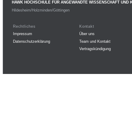
HAWK HOCHSCHULE FÜR ANGEWANDTE WISSENSCHAFT UND 
Hildesheim/Holzminden/Göttingen
Rechtliches
Kontakt
Impressum
Über uns
Datenschutzerklärung
Team und Kontakt
Vertragskündigung