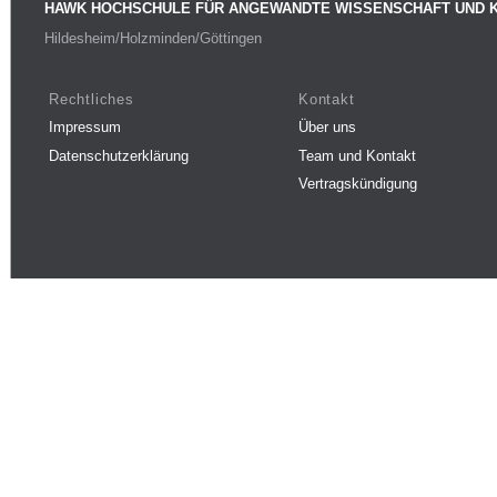
HAWK HOCHSCHULE FÜR ANGEWANDTE WISSENSCHAFT UND 
Hildesheim/Holzminden/Göttingen
Rechtliches
Kontakt
Impressum
Über uns
Datenschutzerklärung
Team und Kontakt
Vertragskündigung