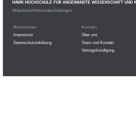
HAWK HOCHSCHULE FÜR ANGEWANDTE WISSENSCHAFT UND 
Hildesheim/Holzminden/Göttingen
Rechtliches
Kontakt
Impressum
Über uns
Datenschutzerklärung
Team und Kontakt
Vertragskündigung