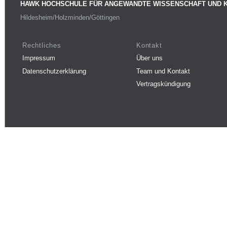
HAWK HOCHSCHULE FÜR ANGEWANDTE WISSENSCHAFT UND 
Hildesheim/Holzminden/Göttingen
Rechtliches
Kontakt
Impressum
Über uns
Datenschutzerklärung
Team und Kontakt
Vertragskündigung