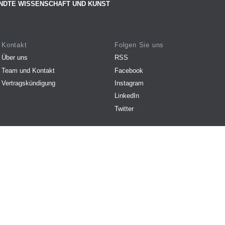
NDTE WISSENSCHAFT UND KUNST
Kontakt
Folgen Sie uns
Über uns
RSS
Team und Kontakt
Facebook
Vertragskündigung
Instagram
LinkedIn
Twitter