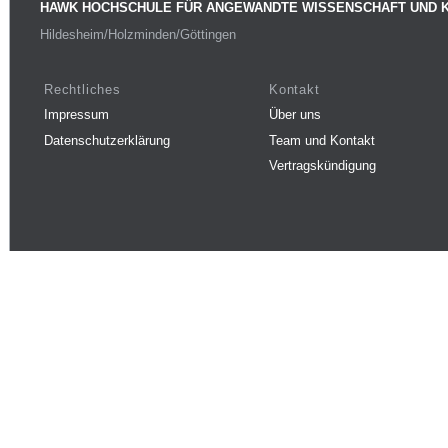
HAWK HOCHSCHULE FÜR ANGEWANDTE WISSENSCHAFT UND 
Hildesheim/Holzminden/Göttingen
Rechtliches
Kontakt
Impressum
Über uns
Datenschutzerklärung
Team und Kontakt
Vertragskündigung