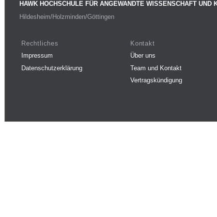
HAWK HOCHSCHULE FÜR ANGEWANDTE WISSENSCHAFT UND 
Hildesheim/Holzminden/Göttingen
Rechtliches
Kontakt
Impressum
Über uns
Datenschutzerklärung
Team und Kontakt
Vertragskündigung