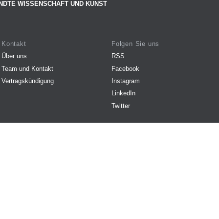
NDTE WISSENSCHAFT UND KUNST
Kontakt
Folgen Sie uns
Über uns
RSS
Team und Kontakt
Facebook
Vertragskündigung
Instagram
LinkedIn
Twitter