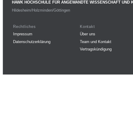
HAWK HOCHSCHULE FÜR ANGEWANDTE WISSENSCHAFT UND 
Hildesheim/Holzminden/Göttingen
Rechtliches
Kontakt
Impressum
Über uns
Datenschutzerklärung
Team und Kontakt
Vertragskündigung