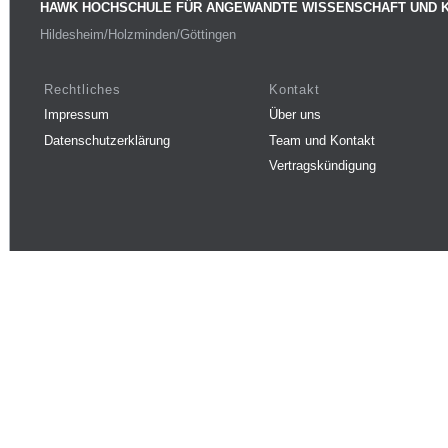
HAWK HOCHSCHULE FÜR ANGEWANDTE WISSENSCHAFT UND 
Hildesheim/Holzminden/Göttingen
Rechtliches
Kontakt
Impressum
Über uns
Datenschutzerklärung
Team und Kontakt
Vertragskündigung