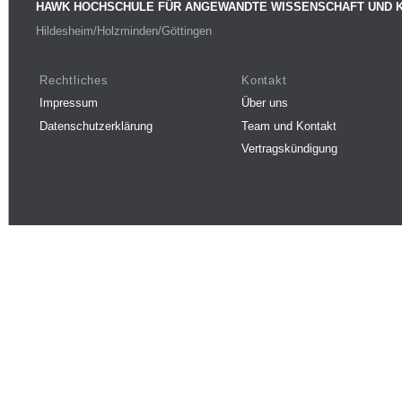
HAWK HOCHSCHULE FÜR ANGEWANDTE WISSENSCHAFT UND 
Hildesheim/Holzminden/Göttingen
Rechtliches
Kontakt
Impressum
Über uns
Datenschutzerklärung
Team und Kontakt
Vertragskündigung