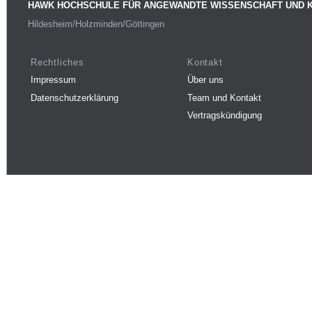
HAWK HOCHSCHULE FÜR ANGEWANDTE WISSENSCHAFT UND 
Hildesheim/Holzminden/Göttingen
Rechtliches
Kontakt
Impressum
Über uns
Datenschutzerklärung
Team und Kontakt
Vertragskündigung