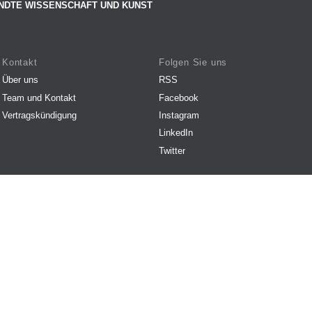
NDTE WISSENSCHAFT UND KUNST
Kontakt
Folgen Sie uns
Über uns
RSS
Team und Kontakt
Facebook
Vertragskündigung
Instagram
LinkedIn
Twitter