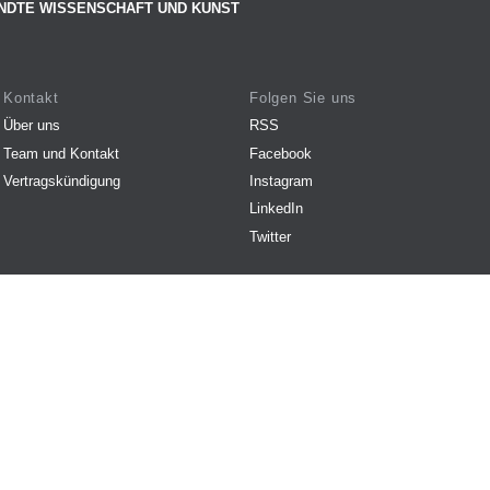
NDTE WISSENSCHAFT UND KUNST
Kontakt
Folgen Sie uns
Über uns
RSS
Team und Kontakt
Facebook
Vertragskündigung
Instagram
LinkedIn
Twitter