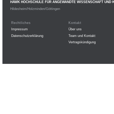
HAWK HOCHSCHULE FÜR ANGEWANDTE WISSENSCHAFT UND 
Hildesheim/Holzminden/Göttingen
Rechtliches
Kontakt
Impressum
Über uns
Datenschutzerklärung
Team und Kontakt
Vertragskündigung